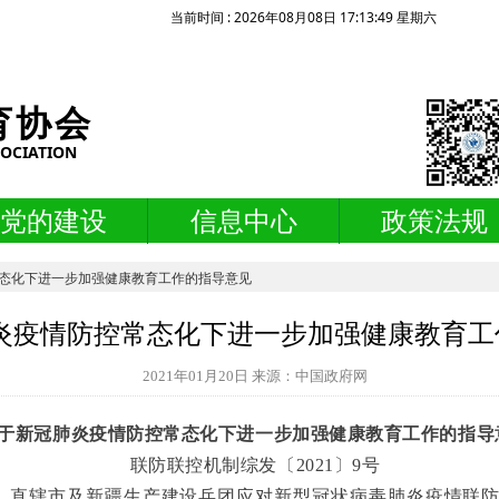
当前时间 :
2026年08月08日 17:13:50 星期六
育协会
SOCIATION
党的建设
信息中心
政策法规
态化下进一步加强健康教育工作的指导意见
炎疫情防控常态化下进一步加强健康教育工
2021年01月20日 来源：中国政府网
于新冠肺炎疫情防控常态化下进一步加强健康教育工作的指导
联防联控机制综发〔2021〕9号
、直辖市及新疆生产建设兵团应对新型冠状病毒肺炎疫情联